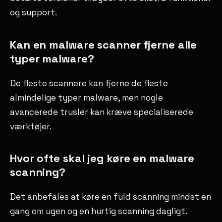
og support.
Kan en malware scanner fjerne alle
typer malware?
De fleste scannere kan fjerne de fleste
almindelige typer malware, men nogle
avancerede trusler kan kræve specialiserede
værktøjer.
Hvor ofte skal jeg køre en malware
scanning?
Det anbefales at køre en fuld scanning mindst en
gang om ugen og en hurtig scanning dagligt.