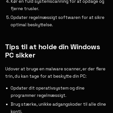
Kør en fuld systemscanning for at opdage og
fjerne trusler.
Opdater regelmæssigt softwaren for at sikre
optimal beskyttelse.
Tips til at holde din Windows
PC sikker
Udover at bruge en malware scanner, er der flere
trin, du kan tage for at beskytte din PC:
Opdater dit operativsystem og dine
programmer regelmæssigt.
Brug stærke, unikke adgangskoder til alle dine
konti.