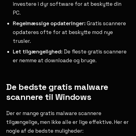
investere i dyr software for at beskytte din
PC.
Regelmæssige opdateringer:
Gratis scannere
opdateres ofte for at beskytte mod nye
trusler.
Let tilgængelighed:
De fleste gratis scannere
er nemme at downloade og bruge.
De bedste gratis malware
scannere til Windows
Der er mange gratis malware scannere
tilgængelige, men ikke alle er lige effektive. Her er
nogle af de bedste muligheder: