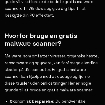
guide vil vi udforske de bedste gratis malware
scannere til Windows og give dig tips til at
beskytte din PC effektivt.
Hvorfor bruge en gratis
malware scanner?
Malware, som omfatter virusser, trojanske heste,
ransomware og spyware, kan forårsage alvorlige
skader på din computer. En gratis malware
scanner kan hjælpe med at opdage og fjerne
disse trusler uden omkostninger. Her er nogle
grunde til at bruge en gratis malware scanner:
Økonomisk besparelse:
Du behøver ikke