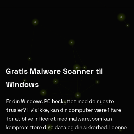
Gratis Malware Scanner til
Windows
Er din Windows PC beskyttet mod de nyeste
trusler? Hvis ikke, kan din computer være i fare
for at blive inficeret med malware, som kan
kompromittere dine data og din sikkerhed. I denne