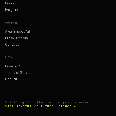
Pricing
Insights
COMPANY
Awai Impact AB
Press & media
Contact
LEGAL
Privacy Policy
Terms of Service
Security
© 2026 LytrionLite · All rights reserved
STOP RENTING YOUR INTELLIGENCE.*