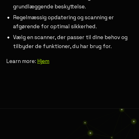
grundlæggende beskyttelse.
Regelmæssig opdatering og scanning er
afgørende for optimal sikkerhed.
Vælg en scanner, der passer til dine behov og
tilbyder de funktioner, du har brug for.
Learn more:
Hjem