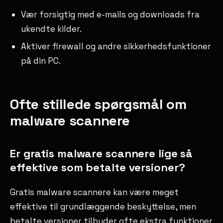
Vær forsigtig med e-mails og downloads fra
ukendte kilder.
Aktiver firewall og andre sikkerhedsfunktioner
på din PC.
Ofte stillede spørgsmål om
malware scannere
Er gratis malware scannere lige så
effektive som betalte versioner?
Gratis malware scannere kan være meget
effektive til grundlæggende beskyttelse, men
betalte versioner tilbyder ofte ekstra funktioner