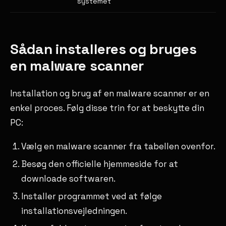
systemet
Sådan installeres og bruges
en malware scanner
Installation og brug af en malware scanner er en
enkel proces. Følg disse trin for at beskytte din
PC:
Vælg en malware scanner fra tabellen ovenfor.
Besøg den officielle hjemmeside for at
downloade softwaren.
Installer programmet ved at følge
installationsvejledningen.