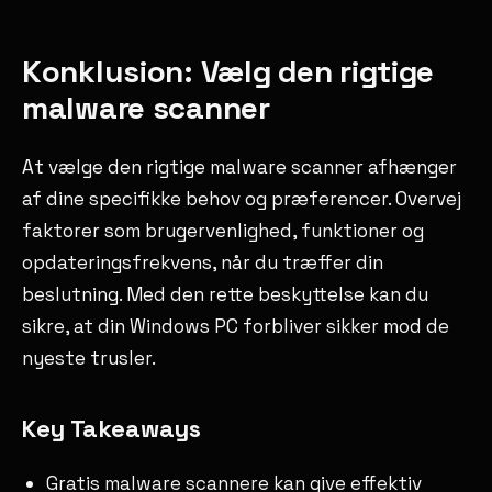
Konklusion: Vælg den rigtige
malware scanner
At vælge den rigtige malware scanner afhænger
af dine specifikke behov og præferencer. Overvej
faktorer som brugervenlighed, funktioner og
opdateringsfrekvens, når du træffer din
beslutning. Med den rette beskyttelse kan du
sikre, at din Windows PC forbliver sikker mod de
nyeste trusler.
Key Takeaways
Gratis malware scannere kan give effektiv