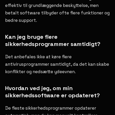
effektiv til grundlæggende beskyttelse, men
betalt software tilbyder ofte flere funktioner og
bedre support.
Kan jeg bruge flere
sikkerhedsprogrammer samtidigt?
Det anbefales ikke at køre flere
antivirusprogrammer samtidigt, da det kan skabe
konflikter og nedsætte ydeevnen.
Hvordan ved jeg, om min
sikkerhedssoftware er opdateret?
De fleste sikkerhedsprogrammer opdaterer