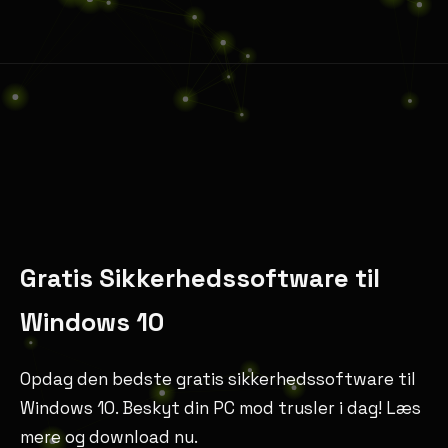
Gratis Sikkerhedssoftware til
Windows 10
Opdag den bedste gratis sikkerhedssoftware til
Windows 10. Beskyt din PC mod trusler i dag! Læs
mere og download nu.