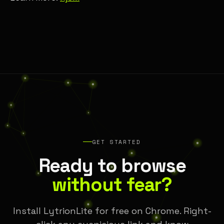
GET STARTED
Ready to browse
without fear?
Install LytrionLite for free on Chrome. Right-