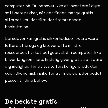
computer på. Du behøver ikke at investere i dyre
softwarepakker, når der findes mange gratis
alternativer, der tilbyder fremragende
beskyttelse.
Derudover kan gratis sikkerhedssoftware være
lettere at bruge og kræver ofte mindre
ressourcer, hvilket betyder, at din computer ikke
bliver langsommere. Endelig giver gratis software
dig mulighed for at teste forskellige produkter
uden økonomisk risiko for at finde den, der bedst
passer til dine behov.
De bedste gratis