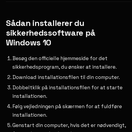
Sådan installerer du
sikkerhedssoftware på
Windows 10
Besøg den officielle hjemmeside for det
sikkerhedsprogram, du ønsker at installere.
Download installationsfilen til din computer.
Dobbeltklik på installationsfilen for at starte
installationen.
Følg vejledningen på skærmen for at fuldføre
installationen.
Genstart din computer, hvis det er nødvendigt,