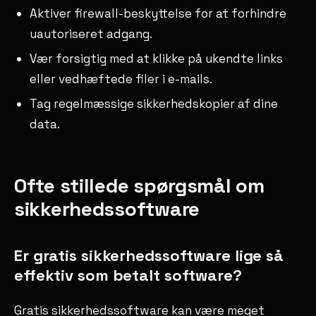
Aktiver firewall-beskyttelse for at forhindre
uautoriseret adgang.
Vær forsigtig med at klikke på ukendte links
eller vedhæftede filer i e-mails.
Tag regelmæssige sikkerhedskopier af dine
data.
Ofte stillede spørgsmål om
sikkerhedssoftware
Er gratis sikkerhedssoftware lige så
effektiv som betalt software?
Gratis sikkerhedssoftware kan være meget