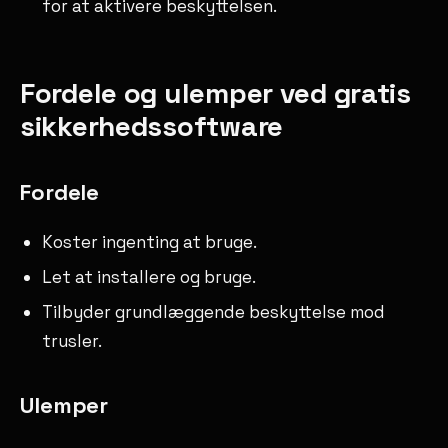
for at aktivere beskyttelsen.
Fordele og ulemper ved gratis
sikkerhedssoftware
Fordele
Koster ingenting at bruge.
Let at installere og bruge.
Tilbyder grundlæggende beskyttelse mod
trusler.
Ulemper