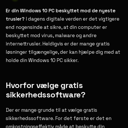
Er din Windows 10 PC beskyttet mod de nyeste
trusler?
I dagens digitale verden er det vigtigere
end nogensinde at sikre, at din computer er
beskyttet mod virus, malware og andre
internettrusler. Heldigvis er der mange gratis
løsninger tilgængelige, der kan hjælpe dig med at
holde din Windows 10 PC sikker.
Hvorfor vælge gratis
sikkerhedssoftware?
Der er mange grunde til at vælge gratis
sikkerhedssoftware. For det første er det en
omkostningseffektiv måde at beskytte din