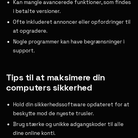
Kan mangle avancerede funktioner, som findes
i betalte versioner.
Ofte inkluderet annoncer eller opfordringer til
at opgradere.
Nogle programmer kan have begrænsninger i
support.
Tips til at maksimere din
computers sikkerhed
Hold din sikkerhedssoftware opdateret for at
beskytte mod de nyeste trusler.
Brug stærke og unikke adgangskoder til alle
dine online konti.