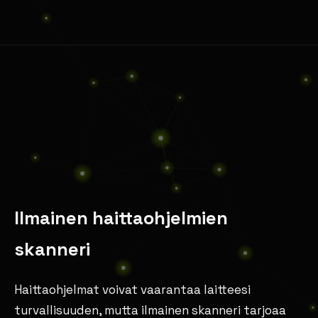
Ilmainen haittaohjelmien
skanneri
Haittaohjelmat voivat vaarantaa laitteesi
turvallisuuden, mutta ilmainen skanneri tarjoaa