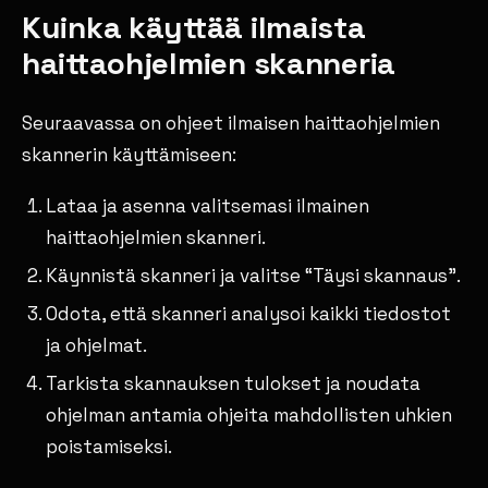
Kuinka käyttää ilmaista
haittaohjelmien skanneria
Seuraavassa on ohjeet ilmaisen haittaohjelmien
skannerin käyttämiseen:
Lataa ja asenna valitsemasi ilmainen
haittaohjelmien skanneri.
Käynnistä skanneri ja valitse “Täysi skannaus”.
Odota, että skanneri analysoi kaikki tiedostot
ja ohjelmat.
Tarkista skannauksen tulokset ja noudata
ohjelman antamia ohjeita mahdollisten uhkien
poistamiseksi.